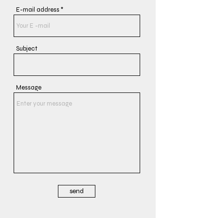
E-mail address
Subject
Message
send