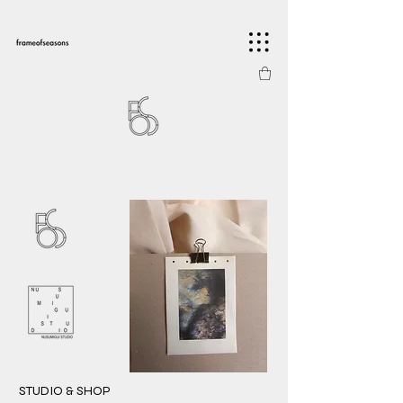
STUDIO & SHOP