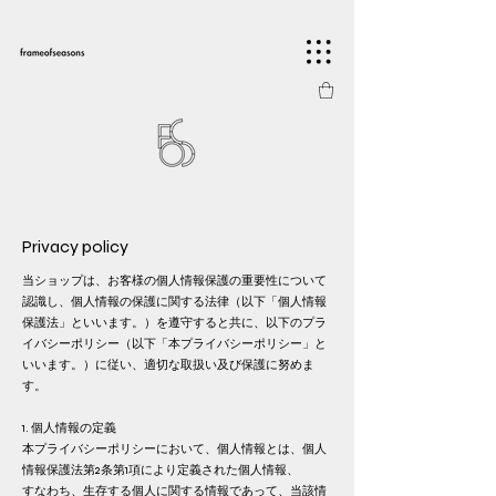
Privacy policy
当ショップは、お客様の個人情報保護の重要性について
認識し、
個人情報の保護に関する法律（以下「個人情報
保護法」といいます。）を遵守すると共に、
以下のプラ
イバシーポリシー（以下「本プライバシーポリシー」と
いいます。）に従い、
適切な取扱い及び保護に努めま
す。
1. 個人情報の定義
本プライバシーポリシーにおいて、個人情報とは、個人
情報保護法第2条第1項により定義された個人情報、
すなわち、生存する個人に関する情報であって、当該情