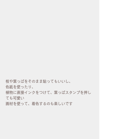
枝や葉っぱをそのまま貼ってもいいし、
色紙を使ったり、
植物に直接インクをつけて、葉っぱスタンプを押し
ても可愛い
画材を使って、着色するのも楽しいです