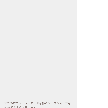
私たちはコラージュカードを作るワークショップを
やってみようと思います