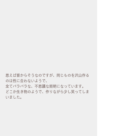
思えば昔からそうなのですが、同じものを沢山作る
のは性に合わないようで、
全てバラバラな、不思議な照明になっています。
どこか生き物のようで、作りながら少し笑ってしま
いました。