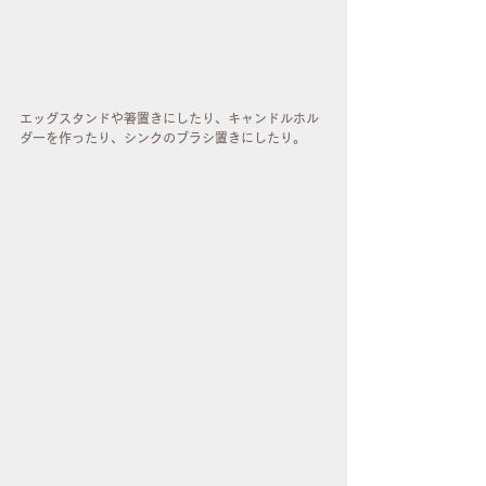
エッグスタンドや箸置きにしたり、キャンドルホル
ダーを作ったり、シンクのブラシ置きにしたり。