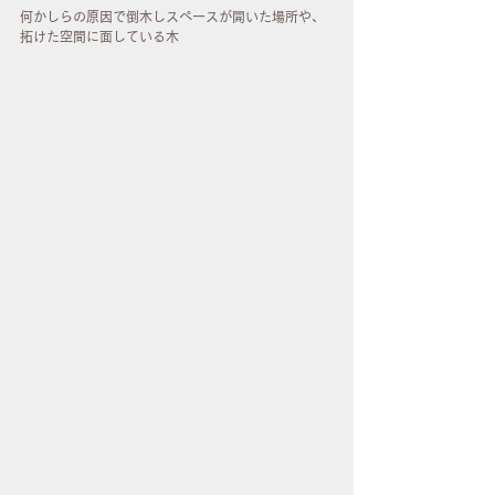
何かしらの原因で倒木しスペースが開いた場所や、
拓けた空間に面している木